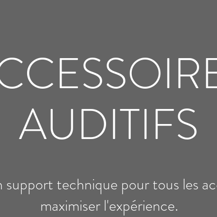
CCESSOIR
AUDITIFS
 support technique pour tous les acc
maximiser l'expérience.