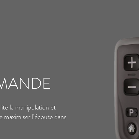
MANDE
ilite la manipulation et
de maximiser l’écoute dans