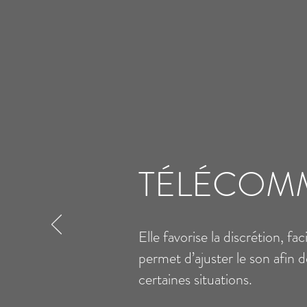
TÉLÉCOM
Elle favorise la discrétion, fac
permet d’ajuster le son afin 
certaines situations.