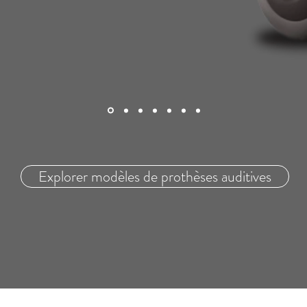
Explorer modèles de prothèses auditives